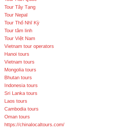
Tour Tây Tạng
Tour Nepal
Tour Thổ Nhĩ Kỳ
Tour tâm linh
Tour Việt Nam
Vietnam tour operators
Hanoi tours
Vietnam tours
Mongolia tours
Bhutan tours
Indonesia tours
Sri Lanka tours
Laos tours
Cambodia tours
Oman tours
https://chinalocaltours.com/