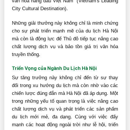
văn hóa hàng đầu Việt Nam" (Vietnam's Leading
City Cultural Destination).
Những giải thưởng này không chỉ là minh chứng
cho sự phát triển mạnh mẽ của du lịch Hà Nội
mà còn là động lực để Thủ đô tiếp tục nâng cao
chất lượng dịch vụ và bảo tồn giá trị văn hóa
truyền thống.
Triển Vọng của Ngành Du Lịch Hà Nội
Sự tăng trưởng này không chỉ đến từ sự thay
đổi trong xu hướng du lịch mà còn nhờ vào các
chiến lược đúng đắn mà Hà Nội đã áp dụng. Một
trong những yếu tố quan trọng là việc nâng cao
chất lượng dịch vụ và phát triển các sản phẩm
du lịch mới mẻ, đa dạng. Cùng với việc đẩy
mạnh các hoạt động ngoài trời như lễ hội, triển