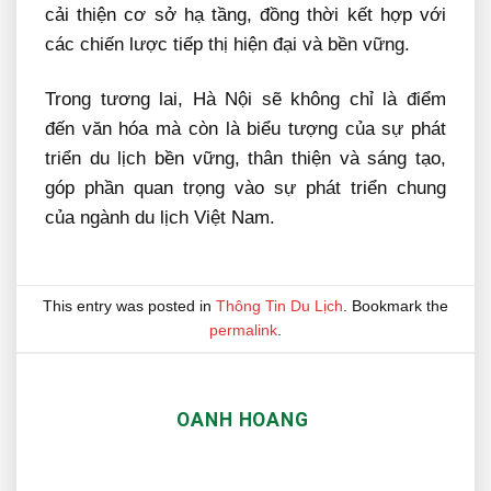
cải thiện cơ sở hạ tầng, đồng thời kết hợp với
các chiến lược tiếp thị hiện đại và bền vững.
Trong tương lai, Hà Nội sẽ không chỉ là điểm
đến văn hóa mà còn là biểu tượng của sự phát
triển du lịch bền vững, thân thiện và sáng tạo,
góp phần quan trọng vào sự phát triển chung
của ngành du lịch Việt Nam.
This entry was posted in
Thông Tin Du Lịch
. Bookmark the
permalink
.
OANH HOANG