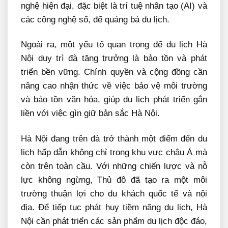
nghệ hiện đại, đặc biệt là trí tuệ nhân tạo (AI) và
các công nghệ số, để quảng bá du lịch.
Ngoài ra, một yếu tố quan trọng để du lịch Hà
Nội duy trì đà tăng trưởng là bảo tồn và phát
triển bền vững. Chính quyền và cộng đồng cần
nâng cao nhận thức về việc bảo vệ môi trường
và bảo tồn văn hóa, giúp du lịch phát triển gắn
liền với việc gìn giữ bản sắc Hà Nội.
Hà Nội đang trên đà trở thành một điểm đến du
lịch hấp dẫn không chỉ trong khu vực châu Á mà
còn trên toàn cầu. Với những chiến lược và nỗ
lực không ngừng, Thủ đô đã tạo ra một môi
trường thuận lợi cho du khách quốc tế và nội
địa. Để tiếp tục phát huy tiềm năng du lịch, Hà
Nội cần phát triển các sản phẩm du lịch độc đáo,