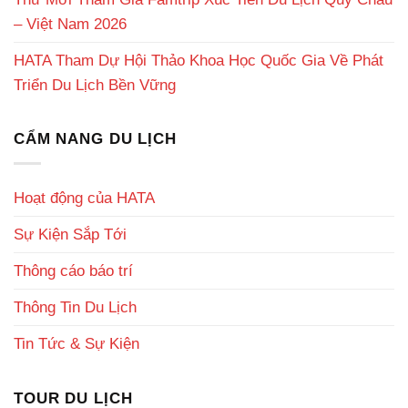
– Việt Nam 2026
HATA Tham Dự Hội Thảo Khoa Học Quốc Gia Về Phát
Triển Du Lịch Bền Vững
CẨM NANG DU LỊCH
Hoạt động của HATA
Sự Kiện Sắp Tới
Thông cáo báo trí
Thông Tin Du Lịch
Tin Tức & Sự Kiện
TOUR DU LỊCH