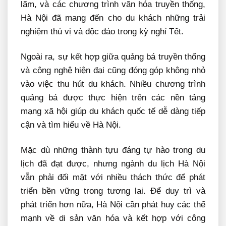
lãm, và các chương trình văn hóa truyền thống,
Hà Nội đã mang đến cho du khách những trải
nghiệm thú vị và độc đáo trong kỳ nghỉ Tết.
Ngoài ra, sự kết hợp giữa quảng bá truyền thống
và công nghệ hiện đại cũng đóng góp không nhỏ
vào việc thu hút du khách. Nhiều chương trình
quảng bá được thực hiện trên các nền tảng
mạng xã hội giúp du khách quốc tế dễ dàng tiếp
cận và tìm hiểu về Hà Nội.
Mặc dù những thành tựu đáng tự hào trong du
lịch đã đạt được, nhưng ngành du lịch Hà Nội
vẫn phải đối mặt với nhiều thách thức để phát
triển bền vững trong tương lai. Để duy trì và
phát triển hơn nữa, Hà Nội cần phát huy các thế
mạnh về di sản văn hóa và kết hợp với công