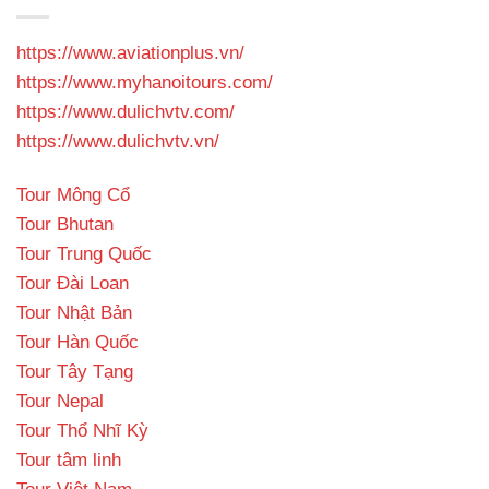
https://www.aviationplus.vn/
https://www.myhanoitours.com/
https://www.dulichvtv.com/
https://www.dulichvtv.vn/
Tour Mông Cổ
Tour Bhutan
Tour Trung Quốc
Tour Đài Loan
Tour Nhật Bản
Tour Hàn Quốc
Tour Tây Tạng
Tour Nepal
Tour Thổ Nhĩ Kỳ
Tour tâm linh