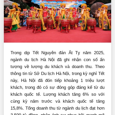
Trong dịp Tết Nguyên đán Ất Tỵ năm 2025,
ngành du lịch Hà Nội đã ghi nhận con số ấn
tượng về lượng du khách và doanh thu. Theo
thông tin từ Sở Du lịch Hà Nội, trong kỳ nghỉ Tết
này, Hà Nội đã đón tiếp khoảng 1 triệu lượt
khách, trong đó có sự đóng góp đáng kể từ du
khách quốc tế. Lượng khách tăng 6% so với
cùng kỳ năm trước và khách quốc tế tăng
15,8%. Tổng doanh thu từ ngành du lịch đạt hơn