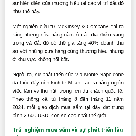
sự hiện diện của thương hiệu tại các vị trí đắt đỏ
như thế này.
Một nghiên cứu từ McKinsey & Company chỉ ra
rằng những cửa hàng nằm ở các địa điểm sang
trọng và đắt đỏ có thể gia tăng 40% doanh thu
so với những cửa hàng cùng thương hiệu nhưng
ở khu vực không nổi bật.
Ngoài ra, sự phát triển của Via Monte Napoleone
đã thúc đẩy nền kinh tế Milan, tạo ra hàng nghìn
việc làm và thu hút lượng lớn du khách quốc tế.
Theo thống kê, từ tháng 8 đến tháng 11 năm
2024, mỗi giao dịch mua sắm tại đây đạt trung
bình 2.600 USD, con số cao nhất thế giới.
Trải nghiệm mua sắm và sự phát triển lâu