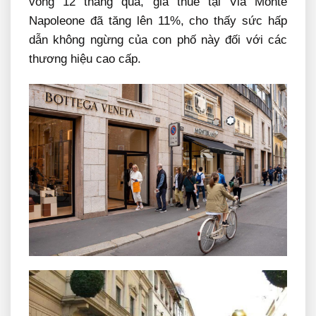
vòng 12 tháng qua, giá thuê tại Via Monte
Napoleone đã tăng lên 11%, cho thấy sức hấp
dẫn không ngừng của con phố này đối với các
thương hiệu cao cấp.