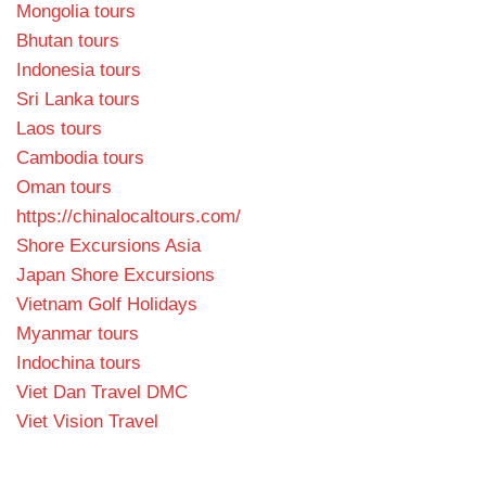
Mongolia tours
Bhutan tours
Indonesia tours
Sri Lanka tours
Laos tours
Cambodia tours
Oman tours
https://chinalocaltours.com/
Shore Excursions Asia
Japan Shore Excursions
Vietnam Golf Holidays
Myanmar tours
Indochina tours
Viet Dan Travel DMC
Viet Vision Travel