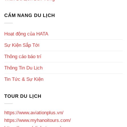
CẨM NANG DU LỊCH
Hoạt động của HATA
Sự Kiện Sắp Tới
Thông cáo báo trí
Thông Tin Du Lịch
Tin Tức & Sự Kiện
TOUR DU LỊCH
https://www.aviationplus.vn/
https://www.myhanoitours.com/