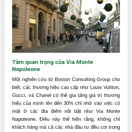
Tầm quan trọng của Via Monte
Napoleone
Một nghiên cứu từ Boston Consulting Group cho
biết, các thương hiệu cao cấp như Louis Vuitton,
Gucci, và Chanel có thể gia tăng giá trị thương
hiệu của mình lên đến 30% chỉ nhờ vào việc có
mặt ở các địa điểm nổi bật như Via Monte
Napoleone. Điều này thể hiện rằng, không chỉ
khách hàng mà cả các nhà đầu tư đều coi trọng