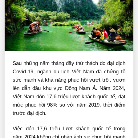
Sau những năm tháng đầy thử thách do đại dịch
Covid-19, ngành du lịch Việt Nam đã chứng tỏ
sức mạnh và khả năng phục hồi vượt trội, vươn
lên dẫn đầu khu vực Đông Nam Á. Năm 2024,
Việt Nam đón 17,6 triệu lượt khách quốc tế, đạt
mức phục hồi 98% so với năm 2019, thời điểm
trước đại dịch.
Việc đón 17,6 triệu lượt khách quốc tế trong
năm 2024 không chỉ phản ánh sự phục hồi mạnh