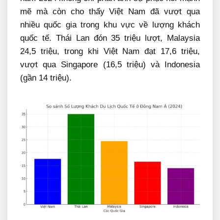
mẽ mà còn cho thấy Việt Nam đã vượt qua
nhiều quốc gia trong khu vực về lượng khách
quốc tế. Thái Lan đón 35 triệu lượt, Malaysia
24,5 triệu, trong khi Việt Nam đạt 17,6 triệu,
vượt qua Singapore (16,5 triệu) và Indonesia
(gần 14 triệu).