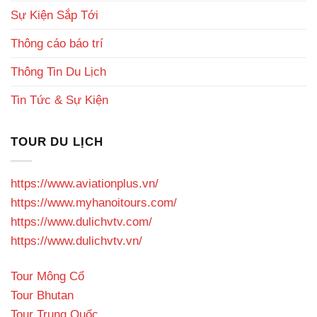
Sự Kiện Sắp Tới
Thông cáo báo trí
Thông Tin Du Lịch
Tin Tức & Sự Kiện
TOUR DU LỊCH
https://www.aviationplus.vn/
https://www.myhanoitours.com/
https://www.dulichvtv.com/
https://www.dulichvtv.vn/
Tour Mông Cổ
Tour Bhutan
Tour Trung Quốc