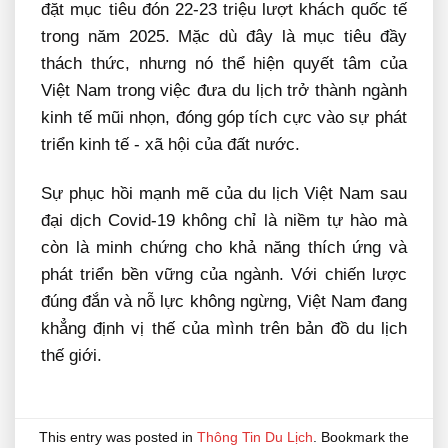
đặt mục tiêu đón 22-23 triệu lượt khách quốc tế
trong năm 2025. Mặc dù đây là mục tiêu đầy
thách thức, nhưng nó thể hiện quyết tâm của
Việt Nam trong việc đưa du lịch trở thành ngành
kinh tế mũi nhọn, đóng góp tích cực vào sự phát
triển kinh tế - xã hội của đất nước.
Sự phục hồi mạnh mẽ của du lịch Việt Nam sau
đại dịch Covid-19 không chỉ là niềm tự hào mà
còn là minh chứng cho khả năng thích ứng và
phát triển bền vững của ngành. Với chiến lược
đúng đắn và nỗ lực không ngừng, Việt Nam đang
khẳng định vị thế của mình trên bản đồ du lịch
thế giới.
This entry was posted in
Thông Tin Du Lịch
. Bookmark the