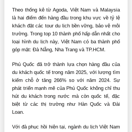
Theo thống kê từ Agoda, Việt Nam và Malaysia
là hai điểm đến hàng đầu trong khu vực về tỷ lệ
khách đặt các tour du lịch bền vững, bảo vệ môi
trường. Trong top 10 thành phố hấp dẫn nhất cho
loại hình du lịch này, Việt Nam có ba thành phố
góp mặt: Đà Nẵng, Nha Trang và TP.HCM.
Phú Quốc đã trở thành lựa chọn hàng đầu của
du khách quốc tế trong năm 2025, với lượng tìm
kiếm chỗ ở tăng 266% so với năm 2024. Sự
phát triển mạnh mẽ của Phú Quốc không chỉ thu
hút du khách trong nước mà còn quốc tế, đặc
biệt từ các thị trường như Hàn Quốc và Đài
Loan.
Với đà phục hồi hiện tại, ngành du lịch Việt Nam