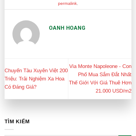
permalink
.
OANH HOANG
Via Monte Napoleone - Con
Chuyến Tàu Xuyên Việt 200
Phố Mua Sắm Đắt Nhất
Triệu: Trải Nghiệm Xa Hoa
Thế Giới Với Giá Thuê Hơn
Có Đáng Giá?
21.000 USD/m2
TÌM KIẾM