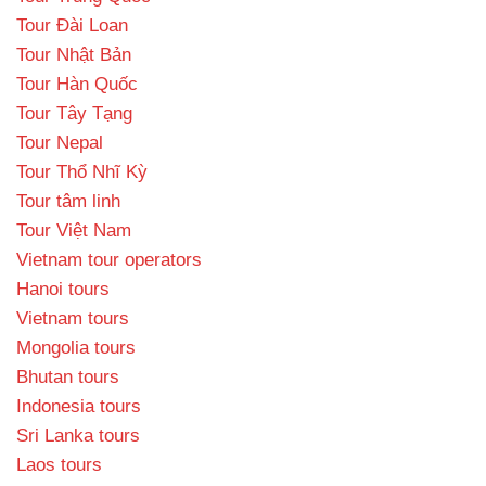
Tour Đài Loan
Tour Nhật Bản
Tour Hàn Quốc
Tour Tây Tạng
Tour Nepal
Tour Thổ Nhĩ Kỳ
Tour tâm linh
Tour Việt Nam
Vietnam tour operators
Hanoi tours
Vietnam tours
Mongolia tours
Bhutan tours
Indonesia tours
Sri Lanka tours
Laos tours